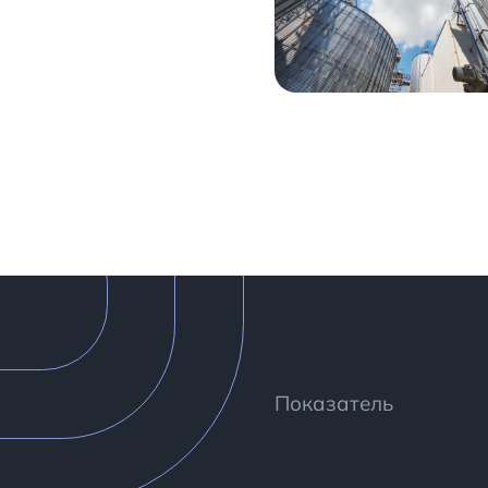
Показатель