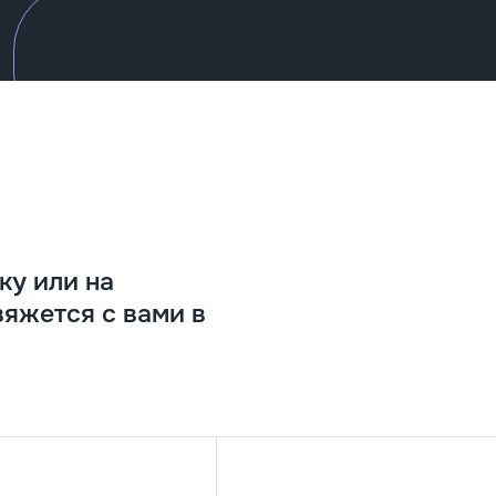
ку или на
вяжется с вами в