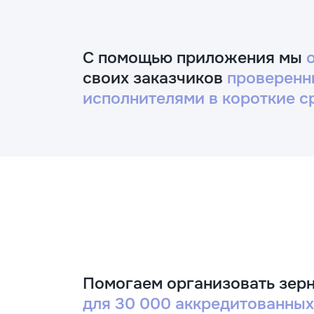
С помощью приложения мы
своих заказчиков
проверен
исполнителями в короткие с
Помогаем организовать зер
для 30 000 аккредитованных