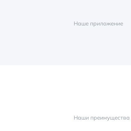
Наше приложение
Наши преимущества