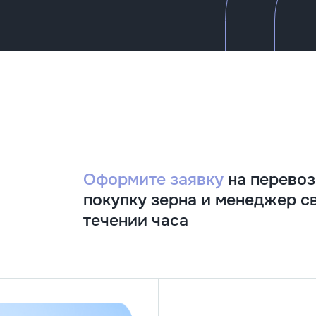
Оформите заявку
на перевоз
покупку зерна и менеджер с
течении часа