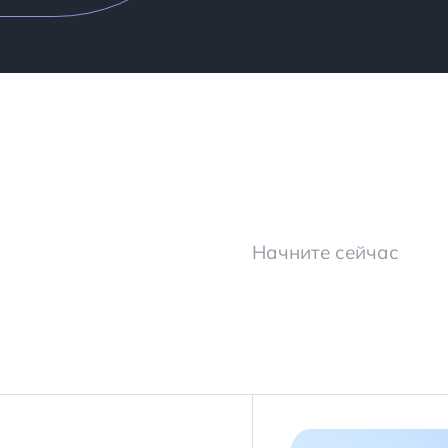
Начните сейчас