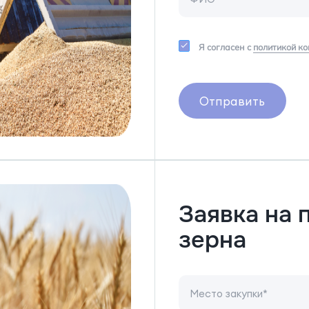
Я согласен с
политикой к
Отправить
Заявка на 
зерна
Место закупки*