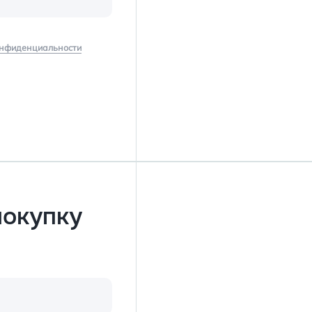
онфиденциальности
покупку